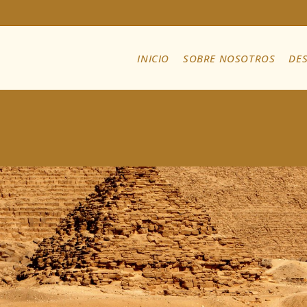
INICIO
SOBRE NOSOTROS
DE