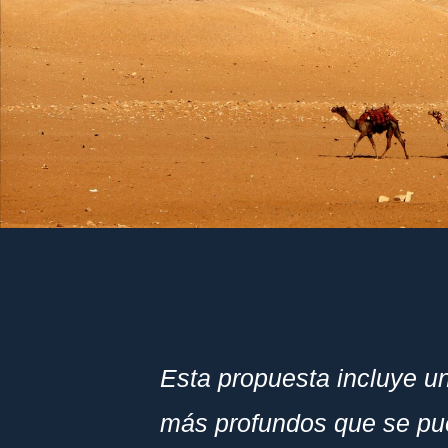
Esta propuesta incluye un
más profundos que se pu