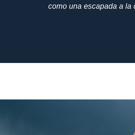
como una escapada a la c