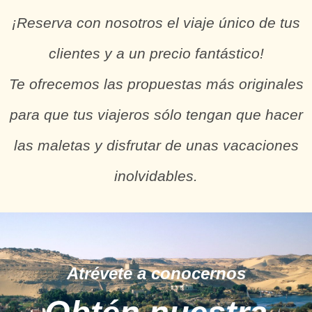
¡Reserva con nosotros el viaje único de tus
clientes y a un precio fantástico!
Te ofrecemos las propuestas más originales
para que tus viajeros sólo tengan que hacer
las maletas y disfrutar de unas vacaciones
inolvidables.
Atrévete a conocernos