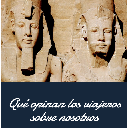
Qué opinan los viajeros
sobre nosotros