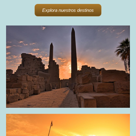
Explora nuestros destinos