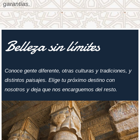
garantías.
Belleza sin límites
Conoce gente diferente, otras culturas y tradiciones, y
distintos paisajes. Elige tu próximo destino con
nosotros y deja que nos encarguemos del resto.