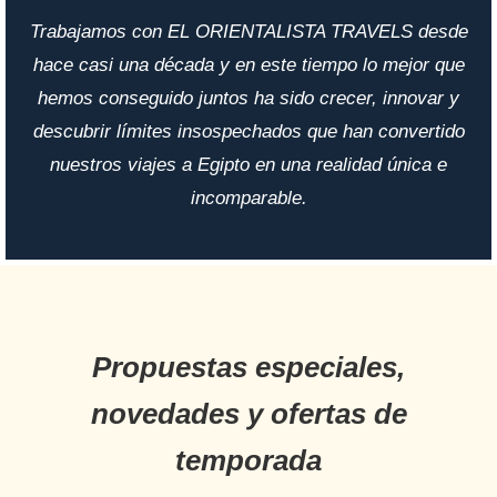
Trabajamos con EL ORIENTALISTA TRAVELS desde
hace casi una década y en este tiempo lo mejor que
hemos conseguido juntos ha sido crecer, innovar y
descubrir límites insospechados que han convertido
nuestros viajes a Egipto en una realidad única e
incomparable.
Propuestas especiales,
novedades y ofertas de
temporada