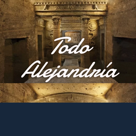
Todo
Alejandría