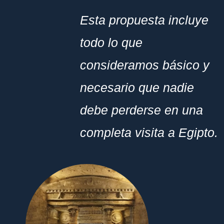
Esta propuesta incluye
todo lo que
consideramos básico y
necesario que nadie
debe perderse en una
completa visita a Egipto.