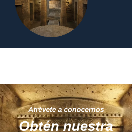
Atrévete a conocernos
Obtén nuestra